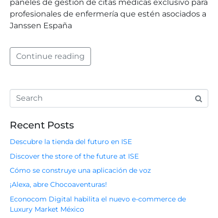
paneles de gestión de citas médicas exclusivo para
profesionales de enfermería que estén asociados a
Janssen España
Continue reading
Recent Posts
Descubre la tienda del futuro en ISE
Discover the store of the future at ISE
Cómo se construye una aplicación de voz
¡Alexa, abre Chocoaventuras!
Econocom Digital habilita el nuevo e-commerce de
Luxury Market México