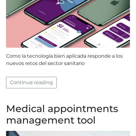
Como la tecnología bien aplicada responde a los
nuevos retos del sector sanitario
Continue reading
Medical appointments
management tool