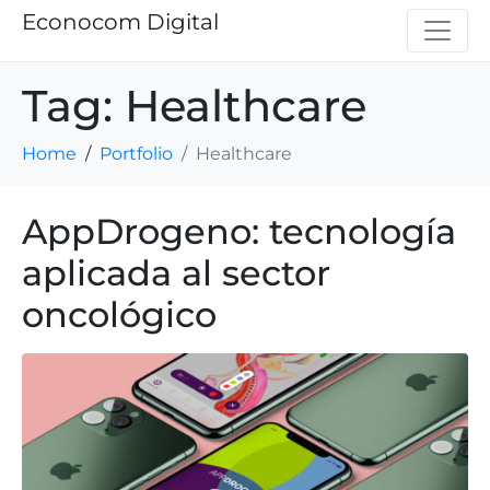
Econocom Digital
Tag:
Healthcare
Home
Portfolio
Healthcare
AppDrogeno: tecnología
aplicada al sector
oncológico