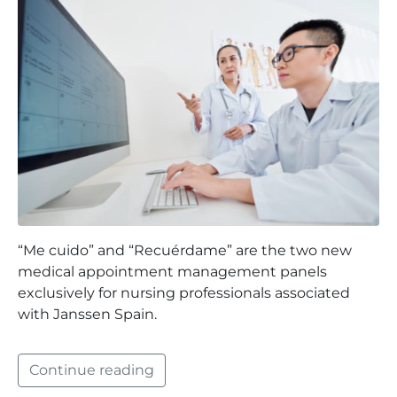
“Me cuido” and “Recuérdame” are the two new
medical appointment management panels
exclusively for nursing professionals associated
with Janssen Spain.
Continue reading