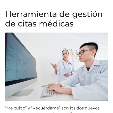
Herramienta de gestión
de citas médicas
“Me cuido” y “Recuérdame” son los dos nuevos