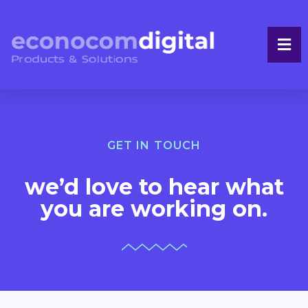
GET IN TOUCH
we’d love to hear what
you are working on.