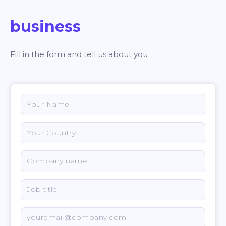
business
Fill in the form and tell us about you