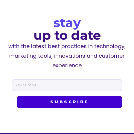
stay
up to date
with
the latest best practices in technology,
marketing tools, innovations and customer
experience
SUBSCRIBE