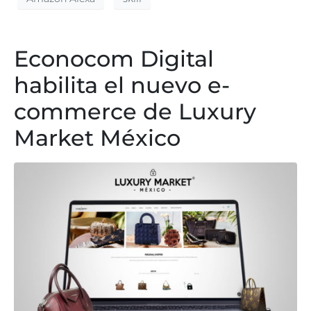
Econocom Digital
habilita el nuevo e-
commerce de Luxury
Market México