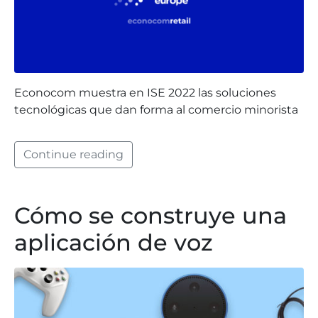
Econocom muestra en ISE 2022 las soluciones
tecnológicas que dan forma al comercio minorista
Continue reading
Cómo se construye una
aplicación de voz