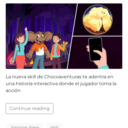
La nueva skill de Chocoaventuras te adentra en
una historia interactiva donde el jugador toma la
acción
Continue reading
Amazon Alexa
skill