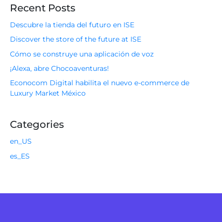
Recent Posts
Descubre la tienda del futuro en ISE
Discover the store of the future at ISE
Cómo se construye una aplicación de voz
¡Alexa, abre Chocoaventuras!
Econocom Digital habilita el nuevo e-commerce de
Luxury Market México
Categories
en_US
es_ES