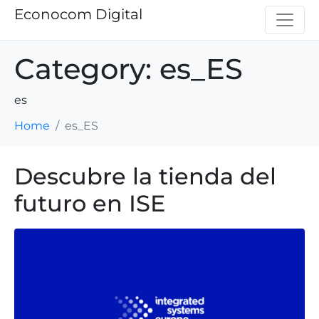
Econocom Digital
Category:
es_ES
es
Home
es_ES
Descubre la tienda del
futuro en ISE