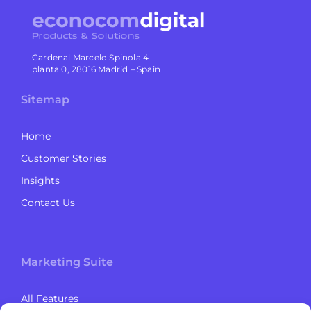
Cardenal Marcelo Spinola 4
planta 0, 28016 Madrid – Spain
Sitemap
Home
Customer Stories
Insights
Contact Us
Marketing Suite
All Features