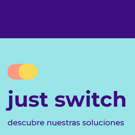
just switch
descubre nuestras soluciones