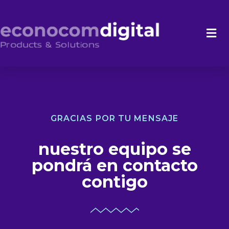
GRACIAS POR TU MENSAJE
nuestro equipo se
pondrá en contacto
contigo