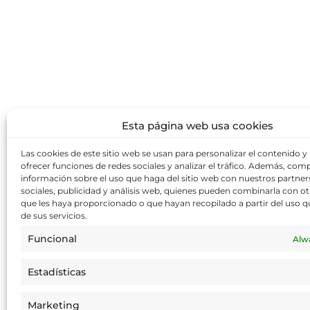
Esta página web usa cookies
Las cookies de este sitio web se usan para personalizar el contenido y
ofrecer funciones de redes sociales y analizar el tráfico. Además, co
información sobre el uso que haga del sitio web con nuestros partner
sociales, publicidad y análisis web, quienes pueden combinarla con o
que les haya proporcionado o que hayan recopilado a partir del uso 
de sus servicios.
Funcional
Alw
Estadísticas
Marketing