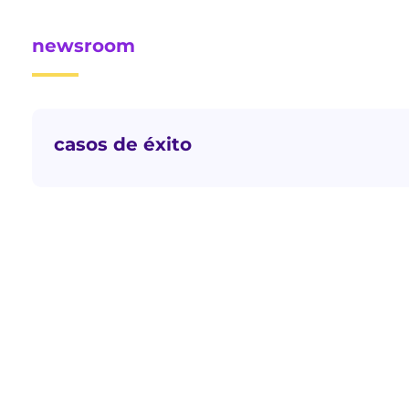
newsroom
casos de éxito