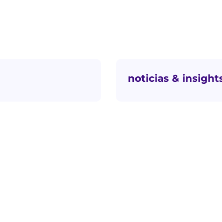
noticias & insight